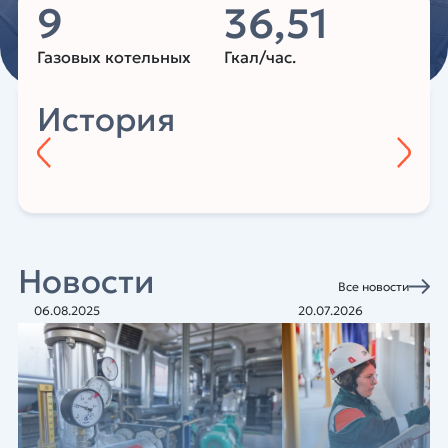
9
36,51
Газовых котельных
Гкал/час.
История
Новости
Все новости
06.08.2025
20.07.2026